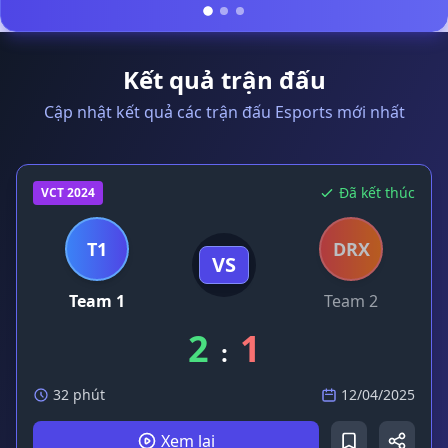
Kết quả trận đấu
Cập nhật kết quả các trận đấu Esports mới nhất
Đã kết thúc
VCT 2024
T1
DRX
VS
Team 1
Team 2
2
1
:
32 phút
12/04/2025
Xem lại